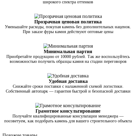
широкого спектра оттенков
Прозрачная ценовая политика
Уменьшайте расходы, покупая камень без дополнительных наценок.
При заказе фуры камня действуют оптовые цены
Минимальная партия
Приобретайте продукцию от 10000 рублей. Так же воспользуйтесь
возможностью получить образцы камня на стадии переговоров
Удобная доставка
Снижайте сроки поставки с налаженной схемой логистики.
Собственный автопарк — гарантия быстрой и безопасной доставки
Грамотное консультирование
Получайте квалифицированные консультации менеджера —
посоветуем, как подобрать камень для вашего строительного объекта
Похожие товары