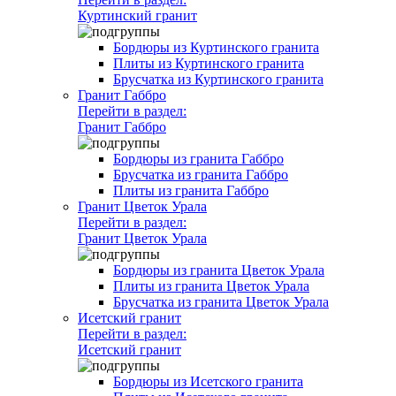
Куртинский гранит
Бордюры из Куртинского гранита
Плиты из Куртинского гранита
Брусчатка из Куртинского гранита
Гранит Габбро
Перейти в раздел:
Гранит Габбро
Бордюры из гранита Габбро
Брусчатка из гранита Габбро
Плиты из гранита Габбро
Гранит Цветок Урала
Перейти в раздел:
Гранит Цветок Урала
Бордюры из гранита Цветок Урала
Плиты из гранита Цветок Урала
Брусчатка из гранита Цветок Урала
Исетский гранит
Перейти в раздел:
Исетский гранит
Бордюры из Исетского гранита