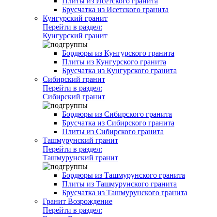
Плиты из Исетского гранита
Брусчатка из Исетского гранита
Кунгурский гранит
Перейти в раздел:
Кунгурский гранит
Бордюры из Кунгурского гранита
Плиты из Кунгурского гранита
Брусчатка из Кунгурского гранита
Сибирский гранит
Перейти в раздел:
Сибирский гранит
Бордюры из Сибирского гранита
Брусчатка из Сибирского гранита
Плиты из Сибирского гранита
Ташмурунский гранит
Перейти в раздел:
Ташмурунский гранит
Бордюры из Ташмурунского гранита
Плиты из Ташмурунского гранита
Брусчатка из Ташмурунского гранита
Гранит Возрождение
Перейти в раздел: