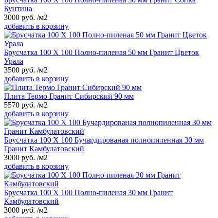
Бунтина
3000
руб.
/м2
добавить в корзину
Брусчатка 100 Х 100 Полно-пиленая 50 мм Гранит Цветок
Урала
3500
руб.
/м2
добавить в корзину
Плита Термо Гранит Сибирский 90 мм
5570
руб.
/м2
добавить в корзину
Брусчатка 100 Х 100 Бучардированая полнопиленная 30 мм
Гранит Камбулатовский
3000
руб.
/м2
добавить в корзину
Брусчатка 100 Х 100 Полно-пиленая 30 мм Гранит
Камбулатовский
3000
руб.
/м2