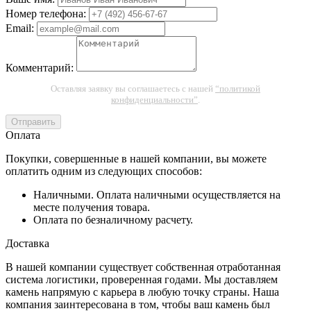
Номер телефона:
Email:
Комментарий:
Оставляя заявку вы соглашаетесь с нашей
“политикой
конфиденциальности”
.
Отправить
Оплата
Покупки, совершенные в нашей компании, вы можете
оплатить одним из следующих способов:
Наличными. Оплата наличными осуществляется на
месте получения товара.
Оплата по безналичному расчету.
Доставка
В нашей компании существует собственная отработанная
система логистики, проверенная годами. Мы доставляем
камень напрямую с карьера в любую точку страны. Наша
компания заинтересована в том, чтобы ваш камень был