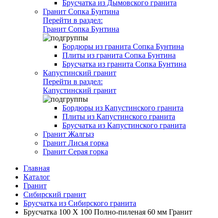
Брусчатка из Дымовского гранита
Гранит Сопка Бунтина
Перейти в раздел:
Гранит Сопка Бунтина
Бордюры из гранита Сопка Бунтина
Плиты из гранита Сопка Бунтина
Брусчатка из гранита Сопка Бунтина
Капустинский гранит
Перейти в раздел:
Капустинский гранит
Бордюры из Капустинского гранита
Плиты из Капустинского гранита
Брусчатка из Капустинского гранита
Гранит Жалгыз
Гранит Лисья горка
Гранит Серая горка
Главная
Каталог
Гранит
Сибирский гранит
Брусчатка из Сибирского гранита
Брусчатка 100 Х 100 Полно-пиленая 60 мм Гранит