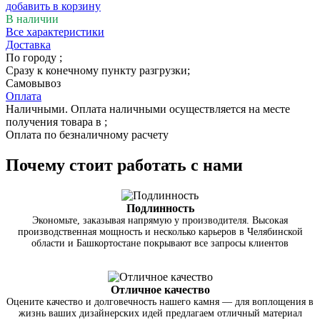
добавить в корзину
В наличии
Все характеристики
Доставка
По городу
;
Сразу к конечному пункту разгрузки;
Самовывоз
Оплата
Наличными. Оплата наличными осуществляется на месте
получения товара в ;
Оплата по безналичному расчету
Почему стоит работать с нами
Подлинность
Экономьте, заказывая напрямую у производителя. Высокая
производственная мощность и несколько карьеров в Челябинской
области и Башкортостане покрывают все запросы клиентов
Отличное качество
Оцените качество и долговечность нашего камня — для воплощения в
жизнь ваших дизайнерских идей предлагаем отличный материал