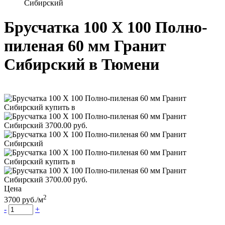
Сибирский
Брусчатка 100 Х 100 Полно-
пиленая 60 мм Гранит
Сибирский
в Тюмени
Цена
2
3700
руб.
/м
-
+