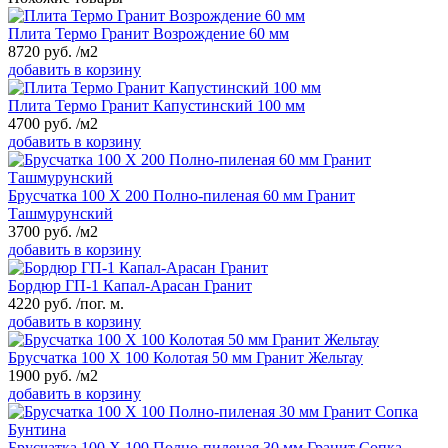
Плита Термо Гранит Возрождение 60 мм
8720
руб.
/м2
добавить в корзину
Плита Термо Гранит Капустинский 100 мм
4700
руб.
/м2
добавить в корзину
Брусчатка 100 Х 200 Полно-пиленая 60 мм Гранит
Ташмурунский
3700
руб.
/м2
добавить в корзину
Бордюр ГП-1 Капал-Арасан Гранит
4220
руб.
/пог. м.
добавить в корзину
Брусчатка 100 Х 100 Колотая 50 мм Гранит Жельтау
1900
руб.
/м2
добавить в корзину
Брусчатка 100 Х 100 Полно-пиленая 30 мм Гранит Сопка