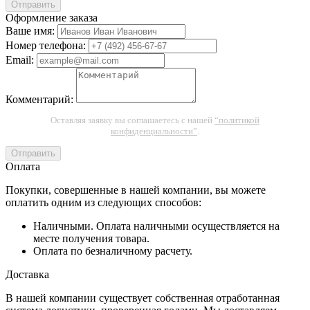
Отправить
Оформление заказа
Ваше имя:
Номер телефона:
Email:
Комментарий:
Оставляя заявку вы соглашаетесь с нашей
“политикой
конфиденциальности”
.
Отправить
Оплата
Покупки, совершенные в нашей компании, вы можете
оплатить одним из следующих способов:
Наличными. Оплата наличными осуществляется на
месте получения товара.
Оплата по безналичному расчету.
Доставка
В нашей компании существует собственная отработанная