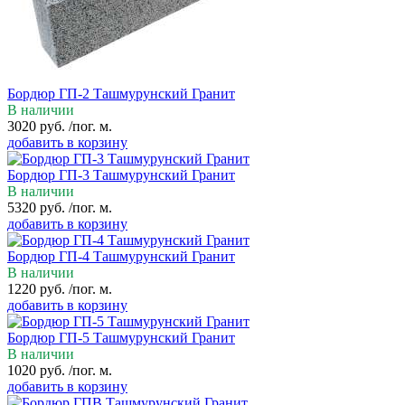
Бордюр ГП-2 Ташмурунский Гранит
В наличии
3020
руб.
/пог. м.
добавить в корзину
Бордюр ГП-3 Ташмурунский Гранит
В наличии
5320
руб.
/пог. м.
добавить в корзину
Бордюр ГП-4 Ташмурунский Гранит
В наличии
1220
руб.
/пог. м.
добавить в корзину
Бордюр ГП-5 Ташмурунский Гранит
В наличии
1020
руб.
/пог. м.
добавить в корзину