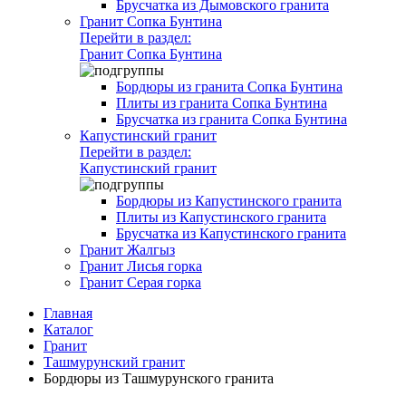
Брусчатка из Дымовского гранита
Гранит Сопка Бунтина
Перейти в раздел:
Гранит Сопка Бунтина
Бордюры из гранита Сопка Бунтина
Плиты из гранита Сопка Бунтина
Брусчатка из гранита Сопка Бунтина
Капустинский гранит
Перейти в раздел:
Капустинский гранит
Бордюры из Капустинского гранита
Плиты из Капустинского гранита
Брусчатка из Капустинского гранита
Гранит Жалгыз
Гранит Лисья горка
Гранит Серая горка
Главная
Каталог
Гранит
Ташмурунский гранит
Бордюры из Ташмурунского гранита