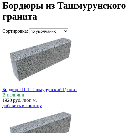
Бордюры из Ташмурунского
гранита
Сортировка:
Бордюр ГП-1 Ташмурунский Гранит
В наличии
1920
руб.
/пог. м.
добавить в корзину