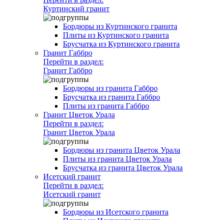
Куртинский гранит
Бордюры из Куртинского гранита
Плиты из Куртинского гранита
Брусчатка из Куртинского гранита
Гранит Габбро
Перейти в раздел:
Гранит Габбро
Бордюры из гранита Габбро
Брусчатка из гранита Габбро
Плиты из гранита Габбро
Гранит Цветок Урала
Перейти в раздел:
Гранит Цветок Урала
Бордюры из гранита Цветок Урала
Плиты из гранита Цветок Урала
Брусчатка из гранита Цветок Урала
Исетский гранит
Перейти в раздел:
Исетский гранит
Бордюры из Исетского гранита