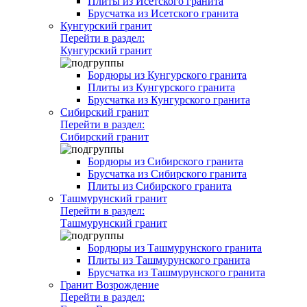
Плиты из Исетского гранита
Брусчатка из Исетского гранита
Кунгурский гранит
Перейти в раздел:
Кунгурский гранит
Бордюры из Кунгурского гранита
Плиты из Кунгурского гранита
Брусчатка из Кунгурского гранита
Сибирский гранит
Перейти в раздел:
Сибирский гранит
Бордюры из Сибирского гранита
Брусчатка из Сибирского гранита
Плиты из Сибирского гранита
Ташмурунский гранит
Перейти в раздел:
Ташмурунский гранит
Бордюры из Ташмурунского гранита
Плиты из Ташмурунского гранита
Брусчатка из Ташмурунского гранита
Гранит Возрождение
Перейти в раздел: