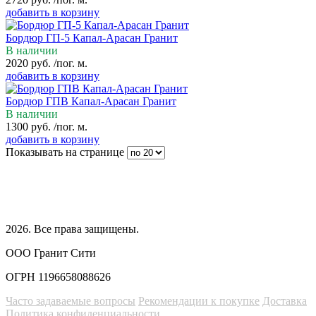
добавить в корзину
Бордюр ГП-5 Капал-Арасан Гранит
В наличии
2020
руб.
/пог. м.
добавить в корзину
Бордюр ГПВ Капал-Арасан Гранит
В наличии
1300
руб.
/пог. м.
добавить в корзину
Показывать на странице
2026
. Все права защищены.
ООО Гранит Сити
ОГРН 1196658088626
Часто задаваемые вопросы
Рекомендации к покупке
Доставка
Политика конфиденциальности