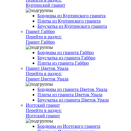
Куртинский гранит
Бордюры из Куртинского гранита
Плиты из Куртинского гранита
Брусчатка из Куртинского гранита
Гранит Габбро
Перейти в раздел:
Гранит Габбро
Бордюры из гранита Габбро
Брусчатка из гранита Габбро
Плиты из гранита Габбро
Гранит Цветок Урала
Перейти в раздел:
Гранит Цветок Урала
Бордюры из гранита Цветок Урала
Плиты из гранита Цветок Урала
Брусчатка из гранита Цветок Урала
Исетский гранит
Перейти в раздел:
Исетский гранит
Бордюры из Исетского гранита