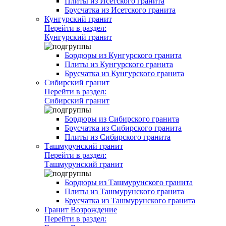
Плиты из Исетского гранита
Брусчатка из Исетского гранита
Кунгурский гранит
Перейти в раздел:
Кунгурский гранит
Бордюры из Кунгурского гранита
Плиты из Кунгурского гранита
Брусчатка из Кунгурского гранита
Сибирский гранит
Перейти в раздел:
Сибирский гранит
Бордюры из Сибирского гранита
Брусчатка из Сибирского гранита
Плиты из Сибирского гранита
Ташмурунский гранит
Перейти в раздел:
Ташмурунский гранит
Бордюры из Ташмурунского гранита
Плиты из Ташмурунского гранита
Брусчатка из Ташмурунского гранита
Гранит Возрождение
Перейти в раздел: