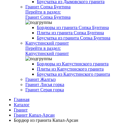
Брусчатка из Дымовского гранита
Гранит Сопка Бунтина
Перейти в раздел:
Гранит Сопка Бунтина
Бордюры из гранита Сопка Бунтина
Плиты из гранита Сопка Бунтина
Брусчатка из гранита Сопка Бунтина
Капустинский гранит
Перейти в раздел:
Капустинский гранит
Бордюры из Капустинского гранита
Плиты из Капустинского гранита
Брусчатка из Капустинского гранита
Гранит Жалгыз
Гранит Лисья горка
Гранит Серая горка
Главная
Каталог
Гранит
Гранит Капал-Арсан
Бордюр из гранита Капал-Арсан