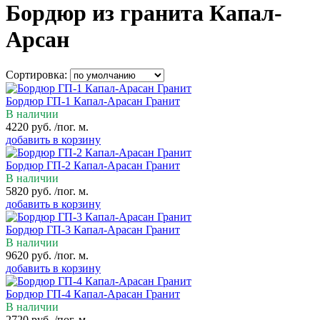
Бордюр из гранита Капал-
Арсан
Сортировка:
Бордюр ГП-1 Капал-Арасан Гранит
В наличии
4220
руб.
/пог. м.
добавить в корзину
Бордюр ГП-2 Капал-Арасан Гранит
В наличии
5820
руб.
/пог. м.
добавить в корзину
Бордюр ГП-3 Капал-Арасан Гранит
В наличии
9620
руб.
/пог. м.
добавить в корзину
Бордюр ГП-4 Капал-Арасан Гранит
В наличии
2720
руб.
/пог. м.