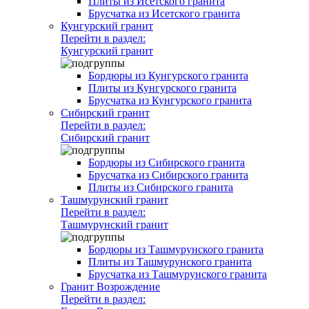
Плиты из Исетского гранита
Брусчатка из Исетского гранита
Кунгурский гранит
Перейти в раздел:
Кунгурский гранит
Бордюры из Кунгурского гранита
Плиты из Кунгурского гранита
Брусчатка из Кунгурского гранита
Сибирский гранит
Перейти в раздел:
Сибирский гранит
Бордюры из Сибирского гранита
Брусчатка из Сибирского гранита
Плиты из Сибирского гранита
Ташмурунский гранит
Перейти в раздел:
Ташмурунский гранит
Бордюры из Ташмурунского гранита
Плиты из Ташмурунского гранита
Брусчатка из Ташмурунского гранита
Гранит Возрождение
Перейти в раздел: