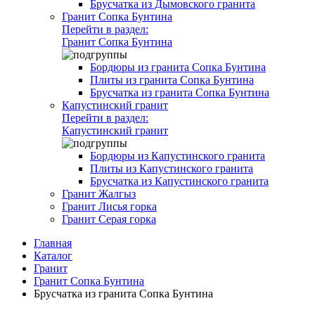
Брусчатка из Дымовского гранита
Гранит Сопка Бунтина
Перейти в раздел:
Гранит Сопка Бунтина
Бордюры из гранита Сопка Бунтина
Плиты из гранита Сопка Бунтина
Брусчатка из гранита Сопка Бунтина
Капустинский гранит
Перейти в раздел:
Капустинский гранит
Бордюры из Капустинского гранита
Плиты из Капустинского гранита
Брусчатка из Капустинского гранита
Гранит Жалгыз
Гранит Лисья горка
Гранит Серая горка
Главная
Каталог
Гранит
Гранит Сопка Бунтина
Брусчатка из гранита Сопка Бунтина