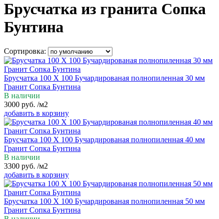
Брусчатка из гранита Сопка
Бунтина
Сортировка:
Брусчатка 100 Х 100 Бучардированая полнопиленная 30 мм
Гранит Сопка Бунтина
В наличии
3000
руб.
/м2
добавить в корзину
Брусчатка 100 Х 100 Бучардированая полнопиленная 40 мм
Гранит Сопка Бунтина
В наличии
3300
руб.
/м2
добавить в корзину
Брусчатка 100 Х 100 Бучардированая полнопиленная 50 мм
Гранит Сопка Бунтина
В наличии