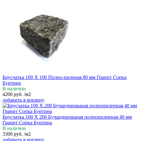
Брусчатка 100 Х 100 Полно-пиленая 80 мм Гранит Сопка
Бунтина
В наличии
4200
руб.
/м2
добавить в корзину
Брусчатка 100 Х 200 Бучардированая полнопиленная 40 мм
Гранит Сопка Бунтина
В наличии
3300
руб.
/м2
добавить в корзину