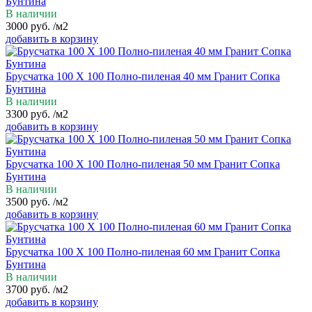
Бунтина
В наличии
3000
руб.
/м2
добавить в корзину
Брусчатка 100 Х 100 Полно-пиленая 40 мм Гранит Сопка
Бунтина
В наличии
3300
руб.
/м2
добавить в корзину
Брусчатка 100 Х 100 Полно-пиленая 50 мм Гранит Сопка
Бунтина
В наличии
3500
руб.
/м2
добавить в корзину
Брусчатка 100 Х 100 Полно-пиленая 60 мм Гранит Сопка
Бунтина
В наличии
3700
руб.
/м2
добавить в корзину