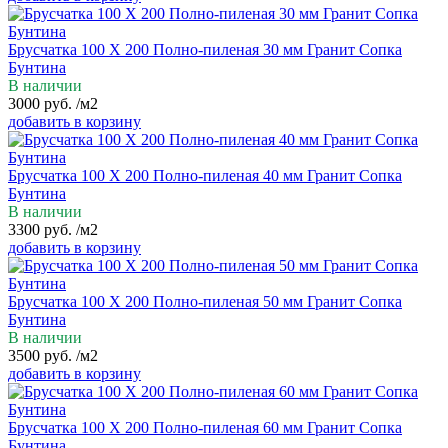
Брусчатка 100 Х 200 Полно-пиленая 30 мм Гранит Сопка
Бунтина
В наличии
3000
руб.
/м2
добавить в корзину
Брусчатка 100 Х 200 Полно-пиленая 40 мм Гранит Сопка
Бунтина
В наличии
3300
руб.
/м2
добавить в корзину
Брусчатка 100 Х 200 Полно-пиленая 50 мм Гранит Сопка
Бунтина
В наличии
3500
руб.
/м2
добавить в корзину
Брусчатка 100 Х 200 Полно-пиленая 60 мм Гранит Сопка
Бунтина