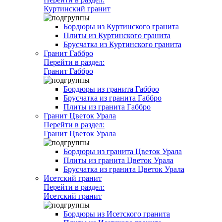
Куртинский гранит
Бордюры из Куртинского гранита
Плиты из Куртинского гранита
Брусчатка из Куртинского гранита
Гранит Габбро
Перейти в раздел:
Гранит Габбро
Бордюры из гранита Габбро
Брусчатка из гранита Габбро
Плиты из гранита Габбро
Гранит Цветок Урала
Перейти в раздел:
Гранит Цветок Урала
Бордюры из гранита Цветок Урала
Плиты из гранита Цветок Урала
Брусчатка из гранита Цветок Урала
Исетский гранит
Перейти в раздел:
Исетский гранит
Бордюры из Исетского гранита