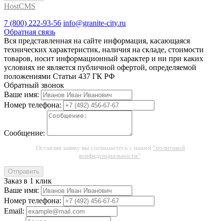
HostCMS
7 (800) 222-93-56
info@granite-city.ru
Обратная связь
Вся представленная на сайте информация, касающаяся
технических характеристик, наличия на складе, стоимости
товаров, носит информационный характер и ни при каких
условиях не является публичной офертой, определяемой
положениями Статьи 437 ГК РФ
Обратный звонок
Ваше имя:
Номер телефона:
Сообщение:
Оставляя заявку вы соглашаетесь с нашей
“политикой
конфиденциальности”
.
Отправить
Заказ в 1 клик
Ваше имя:
Номер телефона:
Email: