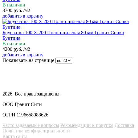
В наличии
3700
руб.
/м2
добавить в корзину
Брусчатка 100 Х 200 Полно-пиленая 80 мм Гранит Сопка
Бунтина
В наличии
4200
руб.
/м2
добавить в корзину
Показывать на странице
2026
. Все права защищены.
ООО Гранит Сити
ОГРН 1196658088626
Часто задаваемые вопросы
Рекомендации к покупке
Доставка
Политика конфиденциальности
Карта сайта