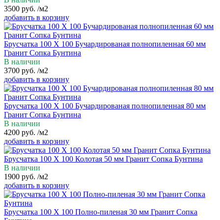
3500
руб.
/м2
добавить в корзину
Брусчатка 100 Х 100 Бучардированая полнопиленная 60 мм
Гранит Сопка Бунтина
В наличии
3700
руб.
/м2
добавить в корзину
Брусчатка 100 Х 100 Бучардированая полнопиленная 80 мм
Гранит Сопка Бунтина
В наличии
4200
руб.
/м2
добавить в корзину
Брусчатка 100 Х 100 Колотая 50 мм Гранит Сопка Бунтина
В наличии
1900
руб.
/м2
добавить в корзину
Брусчатка 100 Х 100 Полно-пиленая 30 мм Гранит Сопка