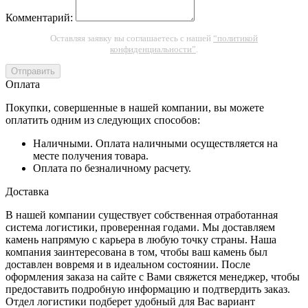
Комментарий:
Оставляя заявку вы соглашаетесь с нашей
“политикой
конфиденциальности”
.
Отправить
Оплата
Покупки, совершенные в нашей компании, вы можете
оплатить одним из следующих способов:
Наличными. Оплата наличными осуществляется на
месте получения товара.
Оплата по безналичному расчету.
Доставка
В нашей компании существует собственная отработанная
система логистики, проверенная годами. Мы доставляем
камень напрямую с карьера в любую точку страны. Наша
компания заинтересована в том, чтобы ваш камень был
доставлен вовремя и в идеальном состоянии. После
оформления заказа на сайте с Вами свяжется менеджер, чтобы
предоставить подробную информацию и подтвердить заказ.
Отдел логистики подберет удобный для Вас вариант