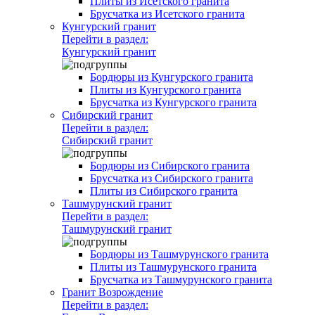
Плиты из Исетского гранита
Брусчатка из Исетского гранита
Кунгурский гранит
Перейти в раздел:
Кунгурский гранит
Бордюры из Кунгурского гранита
Плиты из Кунгурского гранита
Брусчатка из Кунгурского гранита
Сибирский гранит
Перейти в раздел:
Сибирский гранит
Бордюры из Сибирского гранита
Брусчатка из Сибирского гранита
Плиты из Сибирского гранита
Ташмурунский гранит
Перейти в раздел:
Ташмурунский гранит
Бордюры из Ташмурунского гранита
Плиты из Ташмурунского гранита
Брусчатка из Ташмурунского гранита
Гранит Возрождение
Перейти в раздел: