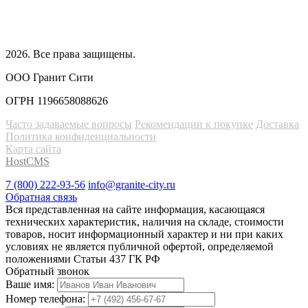
2026
. Все права защищены.
ООО Гранит Сити
ОГРН 1196658088626
Часто задаваемые вопросы
Рекомендации к покупке
Доставка
Политика конфиденциальности
Карта сайта
HostCMS
7 (800) 222-93-56
info@granite-city.ru
Обратная связь
Вся представленная на сайте информация, касающаяся
технических характеристик, наличия на складе, стоимости
товаров, носит информационный характер и ни при каких
условиях не является публичной офертой, определяемой
положениями Статьи 437 ГК РФ
Обратный звонок
Ваше имя:
Номер телефона: