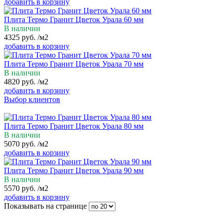
добавить в корзину
Плита Термо Гранит Цветок Урала 60 мм
В наличии
4325
руб.
/м2
добавить в корзину
Плита Термо Гранит Цветок Урала 70 мм
В наличии
4820
руб.
/м2
добавить в корзину
Выбор клиентов
Плита Термо Гранит Цветок Урала 80 мм
В наличии
5070
руб.
/м2
добавить в корзину
Плита Термо Гранит Цветок Урала 90 мм
В наличии
5570
руб.
/м2
добавить в корзину
Показывать на странице