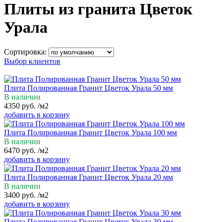
Плиты из гранита Цветок
Урала
Сортировка:
Выбор клиентов
Плита Полированная Гранит Цветок Урала 50 мм
В наличии
4350
руб.
/м2
добавить в корзину
Плита Полированная Гранит Цветок Урала 100 мм
В наличии
6470
руб.
/м2
добавить в корзину
Плита Полированная Гранит Цветок Урала 20 мм
В наличии
3400
руб.
/м2
добавить в корзину
Плита Полированная Гранит Цветок Урала 30 мм