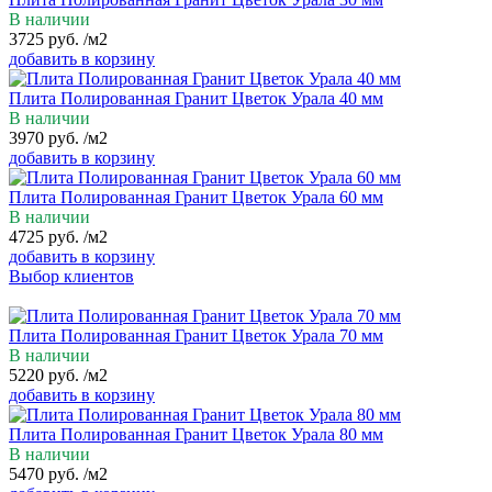
В наличии
3725
руб.
/м2
добавить в корзину
Плита Полированная Гранит Цветок Урала 40 мм
В наличии
3970
руб.
/м2
добавить в корзину
Плита Полированная Гранит Цветок Урала 60 мм
В наличии
4725
руб.
/м2
добавить в корзину
Выбор клиентов
Плита Полированная Гранит Цветок Урала 70 мм
В наличии
5220
руб.
/м2
добавить в корзину
Плита Полированная Гранит Цветок Урала 80 мм
В наличии
5470
руб.
/м2