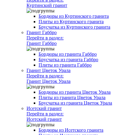
Куртинский гранит
Бордюры из Куртинского гранита
Плиты из Куртинского гранита
Брусчатка из Куртинского гранита
Гранит Габбро
Перейти в раздел:
Гранит Габбро
Бордюры из гранита Габбро
Брусчатка из гранита Габбро
Плиты из гранита Габбро
Гранит Цветок Урала
Перейти в раздел:
Гранит Цветок Урала
Бордюры из гранита Цветок Урала
Плиты из гранита Цветок Урала
Брусчатка из гранита Цветок Урала
Исетский гранит
Перейти в раздел:
Исетский гранит
Бордюры из Исетского гранита