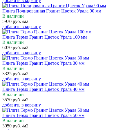
добавить в корзину
Плита Полированная Гранит Цветок Урала 90 мм
В наличии
5970
руб.
/м2
добавить в корзину
Плита Термо Гранит Цветок Урала 100 мм
В наличии
6070
руб.
/м2
добавить в корзину
Плита Термо Гранит Цветок Урала 30 мм
В наличии
3325
руб.
/м2
добавить в корзину
Плита Термо Гранит Цветок Урала 40 мм
В наличии
3570
руб.
/м2
добавить в корзину
Плита Термо Гранит Цветок Урала 50 мм
В наличии
3950
руб.
/м2