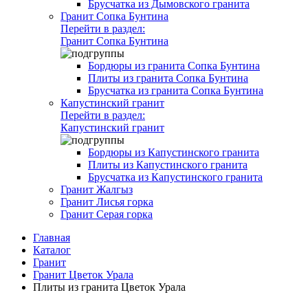
Брусчатка из Дымовского гранита
Гранит Сопка Бунтина
Перейти в раздел:
Гранит Сопка Бунтина
Бордюры из гранита Сопка Бунтина
Плиты из гранита Сопка Бунтина
Брусчатка из гранита Сопка Бунтина
Капустинский гранит
Перейти в раздел:
Капустинский гранит
Бордюры из Капустинского гранита
Плиты из Капустинского гранита
Брусчатка из Капустинского гранита
Гранит Жалгыз
Гранит Лисья горка
Гранит Серая горка
Главная
Каталог
Гранит
Гранит Цветок Урала
Плиты из гранита Цветок Урала