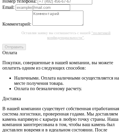
Номер телефона:
Email:
Комментарий:
Оставляя заявку вы соглашаетесь с нашей
“политикой
конфиденциальности”
.
Отправить
Оплата
Покупки, совершенные в нашей компании, вы можете
оплатить одним из следующих способов:
Наличными. Оплата наличными осуществляется на
месте получения товара.
Оплата по безналичному расчету.
Доставка
В нашей компании существует собственная отработанная
система логистики, проверенная годами. Мы доставляем
камень напрямую с карьера в любую точку страны. Наша
компания заинтересована в том, чтобы ваш камень был
доставлен вовремя и в идеальном состоянии. После