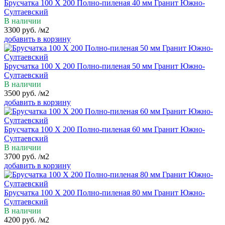
Брусчатка 100 Х 200 Полно-пиленая 40 мм Гранит Южно-
Султаевский
В наличии
3300
руб.
/м2
добавить в корзину
Брусчатка 100 Х 200 Полно-пиленая 50 мм Гранит Южно-
Султаевский
В наличии
3500
руб.
/м2
добавить в корзину
Брусчатка 100 Х 200 Полно-пиленая 60 мм Гранит Южно-
Султаевский
В наличии
3700
руб.
/м2
добавить в корзину
Брусчатка 100 Х 200 Полно-пиленая 80 мм Гранит Южно-
Султаевский
В наличии
4200
руб.
/м2