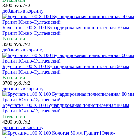
3300
руб.
/м2
добавить в корзину
Брусчатка 100 Х 100 Бучардированая полнопиленная 50 мм
Гранит Южно-Султаевский
В наличии
3500
руб.
/м2
добавить в корзину
Брусчатка 100 Х 100 Бучардированая полнопиленная 60 мм
Гранит Южно-Султаевский
В наличии
3700
руб.
/м2
добавить в корзину
Брусчатка 100 Х 100 Бучардированая полнопиленная 80 мм
Гранит Южно-Султаевский
В наличии
4200
руб.
/м2
добавить в корзину