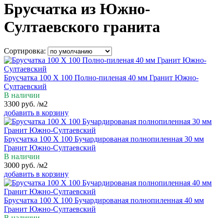
Брусчатка из Южно-
Султаевского гранита
Сортировка:
Брусчатка 100 Х 100 Полно-пиленая 40 мм Гранит Южно-
Султаевский
В наличии
3300
руб.
/м2
добавить в корзину
Брусчатка 100 Х 100 Бучардированая полнопиленная 30 мм
Гранит Южно-Султаевский
В наличии
3000
руб.
/м2
добавить в корзину
Брусчатка 100 Х 100 Бучардированая полнопиленная 40 мм
Гранит Южно-Султаевский
В наличии