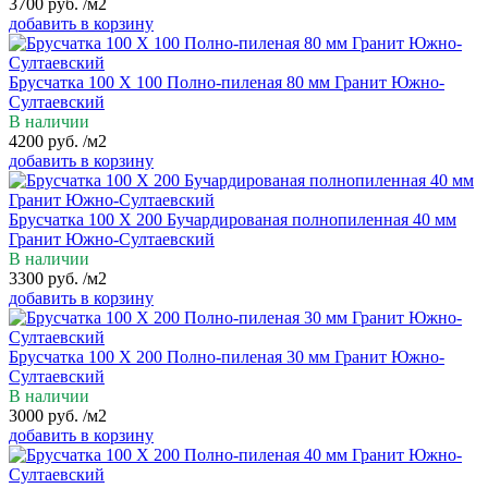
3700
руб.
/м2
добавить в корзину
Брусчатка 100 Х 100 Полно-пиленая 80 мм Гранит Южно-
Султаевский
В наличии
4200
руб.
/м2
добавить в корзину
Брусчатка 100 Х 200 Бучардированая полнопиленная 40 мм
Гранит Южно-Султаевский
В наличии
3300
руб.
/м2
добавить в корзину
Брусчатка 100 Х 200 Полно-пиленая 30 мм Гранит Южно-
Султаевский
В наличии
3000
руб.
/м2
добавить в корзину