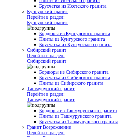
Плиты из Исетского гранита
Брусчатка из Исетского гранита
Кунгурский гранит
Перейти в раздел:
Кунгурский гранит
Бордюры из Кунгурского гранита
Плиты из Кунгурского гранита
Брусчатка из Кунгурского гранита
Сибирский гранит
Перейти в раздел:
Сибирский гранит
Бордюры из Сибирского гранита
Брусчатка из Сибирского гранита
Плиты из Сибирского гранита
Ташмурунский гранит
Перейти в раздел:
Ташмурунский гранит
Бордюры из Ташмурунского гранита
Плиты из Ташмурунского гранита
Брусчатка из Ташмурунского гранита
Гранит Возрождение
Перейти в раздел: