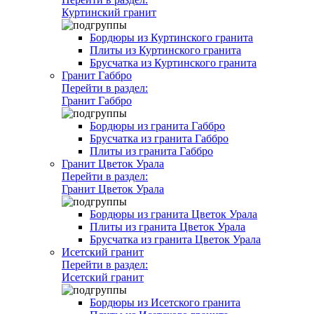
Куртинский гранит
Бордюры из Куртинского гранита
Плиты из Куртинского гранита
Брусчатка из Куртинского гранита
Гранит Габбро
Перейти в раздел:
Гранит Габбро
Бордюры из гранита Габбро
Брусчатка из гранита Габбро
Плиты из гранита Габбро
Гранит Цветок Урала
Перейти в раздел:
Гранит Цветок Урала
Бордюры из гранита Цветок Урала
Плиты из гранита Цветок Урала
Брусчатка из гранита Цветок Урала
Исетский гранит
Перейти в раздел:
Исетский гранит
Бордюры из Исетского гранита