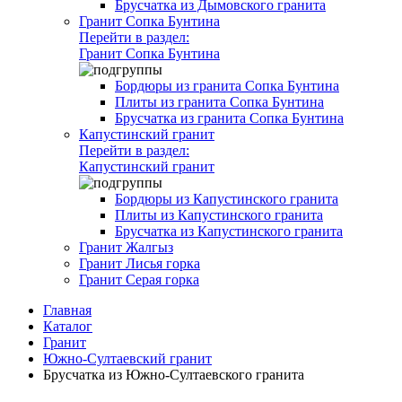
Брусчатка из Дымовского гранита
Гранит Сопка Бунтина
Перейти в раздел:
Гранит Сопка Бунтина
Бордюры из гранита Сопка Бунтина
Плиты из гранита Сопка Бунтина
Брусчатка из гранита Сопка Бунтина
Капустинский гранит
Перейти в раздел:
Капустинский гранит
Бордюры из Капустинского гранита
Плиты из Капустинского гранита
Брусчатка из Капустинского гранита
Гранит Жалгыз
Гранит Лисья горка
Гранит Серая горка
Главная
Каталог
Гранит
Южно-Султаевский гранит
Брусчатка из Южно-Султаевского гранита