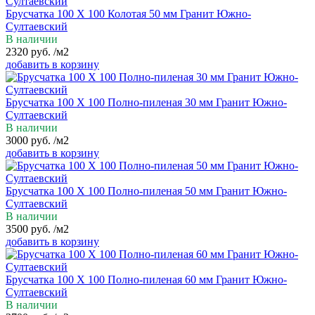
Брусчатка 100 Х 100 Колотая 50 мм Гранит Южно-
Султаевский
В наличии
2320
руб.
/м2
добавить в корзину
Брусчатка 100 Х 100 Полно-пиленая 30 мм Гранит Южно-
Султаевский
В наличии
3000
руб.
/м2
добавить в корзину
Брусчатка 100 Х 100 Полно-пиленая 50 мм Гранит Южно-
Султаевский
В наличии
3500
руб.
/м2
добавить в корзину
Брусчатка 100 Х 100 Полно-пиленая 60 мм Гранит Южно-
Султаевский
В наличии