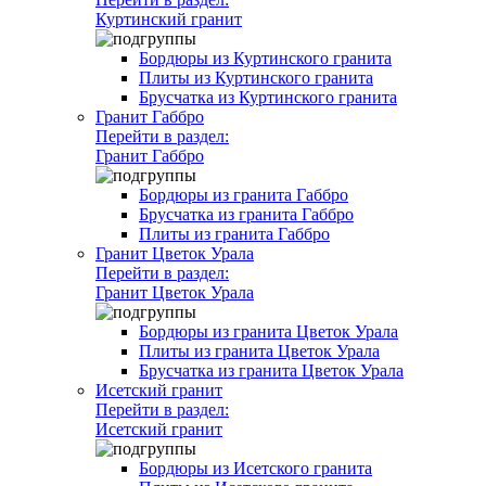
Куртинский гранит
Бордюры из Куртинского гранита
Плиты из Куртинского гранита
Брусчатка из Куртинского гранита
Гранит Габбро
Перейти в раздел:
Гранит Габбро
Бордюры из гранита Габбро
Брусчатка из гранита Габбро
Плиты из гранита Габбро
Гранит Цветок Урала
Перейти в раздел:
Гранит Цветок Урала
Бордюры из гранита Цветок Урала
Плиты из гранита Цветок Урала
Брусчатка из гранита Цветок Урала
Исетский гранит
Перейти в раздел:
Исетский гранит
Бордюры из Исетского гранита