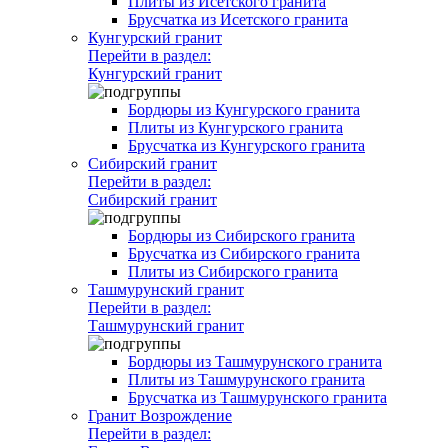
Плиты из Исетского гранита
Брусчатка из Исетского гранита
Кунгурский гранит
Перейти в раздел:
Кунгурский гранит
Бордюры из Кунгурского гранита
Плиты из Кунгурского гранита
Брусчатка из Кунгурского гранита
Сибирский гранит
Перейти в раздел:
Сибирский гранит
Бордюры из Сибирского гранита
Брусчатка из Сибирского гранита
Плиты из Сибирского гранита
Ташмурунский гранит
Перейти в раздел:
Ташмурунский гранит
Бордюры из Ташмурунского гранита
Плиты из Ташмурунского гранита
Брусчатка из Ташмурунского гранита
Гранит Возрождение
Перейти в раздел: