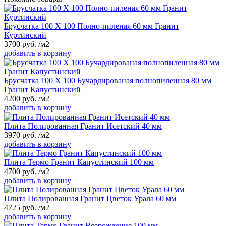
Брусчатка 100 Х 100 Полно-пиленая 60 мм Гранит
Куртинский
3700
руб.
/м2
добавить в корзину
Брусчатка 100 Х 100 Бучардированая полнопиленная 80 мм
Гранит Капустинский
4200
руб.
/м2
добавить в корзину
Плита Полированная Гранит Исетский 40 мм
3970
руб.
/м2
добавить в корзину
Плита Термо Гранит Капустинский 100 мм
4700
руб.
/м2
добавить в корзину
Плита Полированная Гранит Цветок Урала 60 мм
4725
руб.
/м2
добавить в корзину