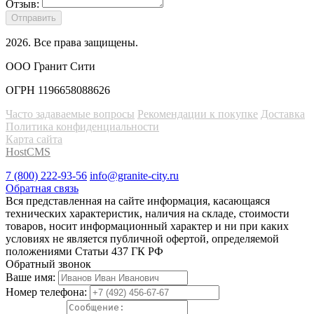
Отзыв:
Отправить
2026
. Все права защищены.
ООО Гранит Сити
ОГРН 1196658088626
Часто задаваемые вопросы
Рекомендации к покупке
Доставка
Политика конфиденциальности
Карта сайта
HostCMS
7 (800) 222-93-56
info@granite-city.ru
Обратная связь
Вся представленная на сайте информация, касающаяся
технических характеристик, наличия на складе, стоимости
товаров, носит информационный характер и ни при каких
условиях не является публичной офертой, определяемой
положениями Статьи 437 ГК РФ
Обратный звонок
Ваше имя:
Номер телефона: