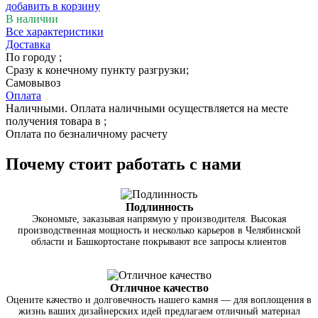
добавить в корзину
В наличии
Все характеристики
Доставка
По городу
;
Сразу к конечному пункту разгрузки;
Самовывоз
Оплата
Наличными. Оплата наличными осуществляется на месте
получения товара в ;
Оплата по безналичному расчету
Почему стоит работать с нами
Подлинность
Экономьте, заказывая напрямую у производителя. Высокая
производственная мощность и несколько карьеров в Челябинской
области и Башкортостане покрывают все запросы клиентов
Отличное качество
Оцените качество и долговечность нашего камня — для воплощения в
жизнь ваших дизайнерских идей предлагаем отличный материал