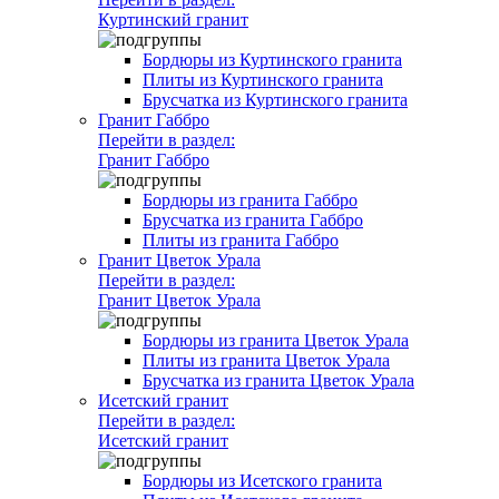
Куртинский гранит
Бордюры из Куртинского гранита
Плиты из Куртинского гранита
Брусчатка из Куртинского гранита
Гранит Габбро
Перейти в раздел:
Гранит Габбро
Бордюры из гранита Габбро
Брусчатка из гранита Габбро
Плиты из гранита Габбро
Гранит Цветок Урала
Перейти в раздел:
Гранит Цветок Урала
Бордюры из гранита Цветок Урала
Плиты из гранита Цветок Урала
Брусчатка из гранита Цветок Урала
Исетский гранит
Перейти в раздел:
Исетский гранит
Бордюры из Исетского гранита