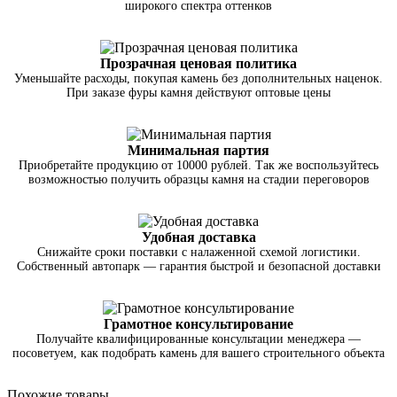
широкого спектра оттенков
Прозрачная ценовая политика
Уменьшайте расходы, покупая камень без дополнительных наценок.
При заказе фуры камня действуют оптовые цены
Минимальная партия
Приобретайте продукцию от 10000 рублей. Так же воспользуйтесь
возможностью получить образцы камня на стадии переговоров
Удобная доставка
Снижайте сроки поставки с налаженной схемой логистики.
Собственный автопарк — гарантия быстрой и безопасной доставки
Грамотное консультирование
Получайте квалифицированные консультации менеджера —
посоветуем, как подобрать камень для вашего строительного объекта
Похожие товары