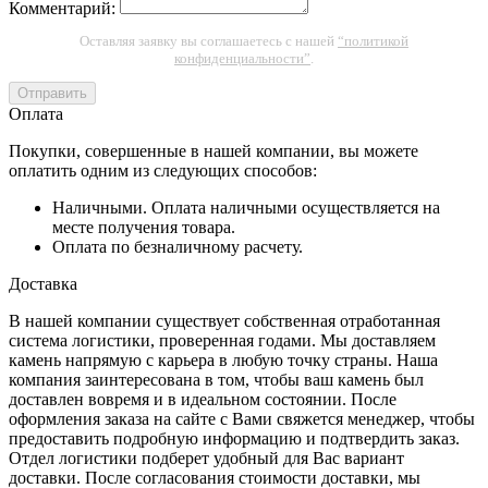
Комментарий:
Оставляя заявку вы соглашаетесь с нашей
“политикой
конфиденциальности”
.
Отправить
Оплата
Покупки, совершенные в нашей компании, вы можете
оплатить одним из следующих способов:
Наличными. Оплата наличными осуществляется на
месте получения товара.
Оплата по безналичному расчету.
Доставка
В нашей компании существует собственная отработанная
система логистики, проверенная годами. Мы доставляем
камень напрямую с карьера в любую точку страны. Наша
компания заинтересована в том, чтобы ваш камень был
доставлен вовремя и в идеальном состоянии. После
оформления заказа на сайте с Вами свяжется менеджер, чтобы
предоставить подробную информацию и подтвердить заказ.
Отдел логистики подберет удобный для Вас вариант
доставки. После согласования стоимости доставки, мы