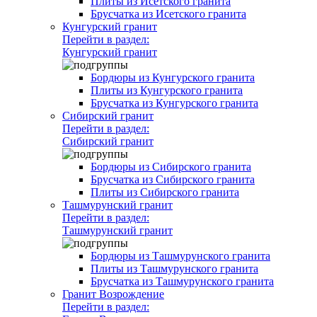
Плиты из Исетского гранита
Брусчатка из Исетского гранита
Кунгурский гранит
Перейти в раздел:
Кунгурский гранит
Бордюры из Кунгурского гранита
Плиты из Кунгурского гранита
Брусчатка из Кунгурского гранита
Сибирский гранит
Перейти в раздел:
Сибирский гранит
Бордюры из Сибирского гранита
Брусчатка из Сибирского гранита
Плиты из Сибирского гранита
Ташмурунский гранит
Перейти в раздел:
Ташмурунский гранит
Бордюры из Ташмурунского гранита
Плиты из Ташмурунского гранита
Брусчатка из Ташмурунского гранита
Гранит Возрождение
Перейти в раздел: