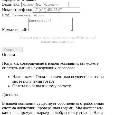
Ваше имя:
Номер телефона:
Email:
Комментарий:
Оставляя заявку вы соглашаетесь с нашей
“политикой
конфиденциальности”
.
Отправить
Оплата
Покупки, совершенные в нашей компании, вы можете
оплатить одним из следующих способов:
Наличными. Оплата наличными осуществляется на
месте получения товара.
Оплата по безналичному расчету.
Доставка
В нашей компании существует собственная отработанная
система логистики, проверенная годами. Мы доставляем
камень напрямую с карьера в любую точку страны. Наша