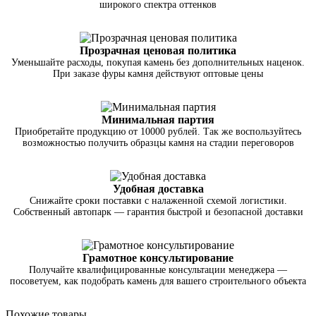
широкого спектра оттенков
Прозрачная ценовая политика
Уменьшайте расходы, покупая камень без дополнительных наценок.
При заказе фуры камня действуют оптовые цены
Минимальная партия
Приобретайте продукцию от 10000 рублей. Так же воспользуйтесь
возможностью получить образцы камня на стадии переговоров
Удобная доставка
Снижайте сроки поставки с налаженной схемой логистики.
Собственный автопарк — гарантия быстрой и безопасной доставки
Грамотное консультирование
Получайте квалифицированные консультации менеджера —
посоветуем, как подобрать камень для вашего строительного объекта
Похожие товары