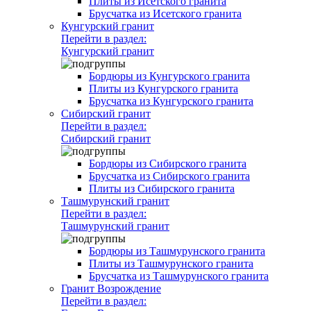
Плиты из Исетского гранита
Брусчатка из Исетского гранита
Кунгурский гранит
Перейти в раздел:
Кунгурский гранит
Бордюры из Кунгурского гранита
Плиты из Кунгурского гранита
Брусчатка из Кунгурского гранита
Сибирский гранит
Перейти в раздел:
Сибирский гранит
Бордюры из Сибирского гранита
Брусчатка из Сибирского гранита
Плиты из Сибирского гранита
Ташмурунский гранит
Перейти в раздел:
Ташмурунский гранит
Бордюры из Ташмурунского гранита
Плиты из Ташмурунского гранита
Брусчатка из Ташмурунского гранита
Гранит Возрождение
Перейти в раздел: