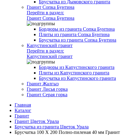
Брусчатка из Дымовского гранита
Гранит Сопка Бунтина
Перейти в раздел:
Гранит Сопка Бунтина
Бордюры из гранита Сопка Бунтина
Плиты из гранита Сопка Бунтина
Брусчатка из гранита Сопка Бунтина
Капустинский гранит
Перейти в раздел:
Капустинский гранит
Бордюры из Капустинского гранита
Плиты из Капустинского гранита
Брусчатка из Капустинского гранита
Гранит Жалгыз
Гранит Лисья горка
Гранит Серая горка
Главная
Каталог
Гранит
Гранит Цветок Урала
Брусчатка из гранита Цветок Урала
Брусчатка 100 Х 200 Полно-пиленая 40 мм Гранит