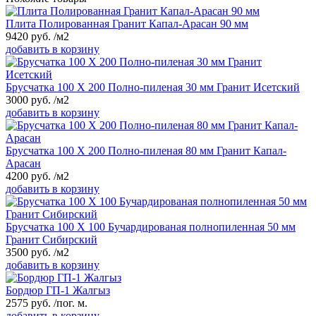
Плита Полированная Гранит Капал-Арасан 90 мм
9420
руб.
/м2
добавить в корзину
Брусчатка 100 Х 200 Полно-пиленая 30 мм Гранит Исетский
3000
руб.
/м2
добавить в корзину
Брусчатка 100 Х 200 Полно-пиленая 80 мм Гранит Капал-
Арасан
4200
руб.
/м2
добавить в корзину
Брусчатка 100 Х 100 Бучардированая полнопиленная 50 мм
Гранит Сибирский
3500
руб.
/м2
добавить в корзину
Бордюр ГП-1 Жалгыз
2575
руб.
/пог. м.
добавить в корзину