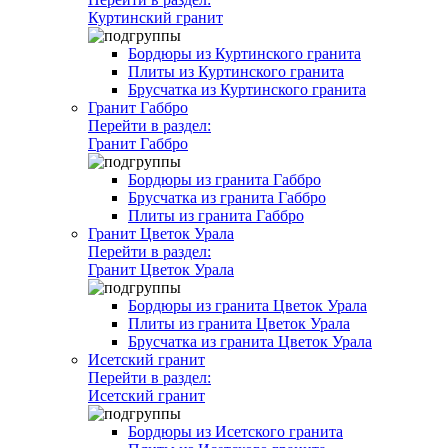
Куртинский гранит
Бордюры из Куртинского гранита
Плиты из Куртинского гранита
Брусчатка из Куртинского гранита
Гранит Габбро
Перейти в раздел:
Гранит Габбро
Бордюры из гранита Габбро
Брусчатка из гранита Габбро
Плиты из гранита Габбро
Гранит Цветок Урала
Перейти в раздел:
Гранит Цветок Урала
Бордюры из гранита Цветок Урала
Плиты из гранита Цветок Урала
Брусчатка из гранита Цветок Урала
Исетский гранит
Перейти в раздел:
Исетский гранит
Бордюры из Исетского гранита