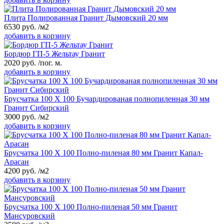
Плита Полированная Гранит Дымовский 20 мм
6530
руб.
/м2
добавить в корзину
Бордюр ГП-5 Жельтау Гранит
2020
руб.
/пог. м.
добавить в корзину
Брусчатка 100 Х 100 Бучардированая полнопиленная 30 мм
Гранит Сибирский
3000
руб.
/м2
добавить в корзину
Брусчатка 100 Х 100 Полно-пиленая 80 мм Гранит Капал-
Арасан
4200
руб.
/м2
добавить в корзину
Брусчатка 100 Х 100 Полно-пиленая 50 мм Гранит
Мансуровский