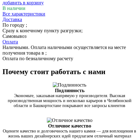
добавить в корзину
В наличии
Все характеристики
Доставка
По городу
;
Сразу к конечному пункту разгрузки;
Самовывоз
Оплата
Наличными. Оплата наличными осуществляется на месте
получения товара в ;
Оплата по безналичному расчету
Почему стоит работать с нами
Подлинность
Экономьте, заказывая напрямую у производителя. Высокая
производственная мощность и несколько карьеров в Челябинской
области и Башкортостане покрывают все запросы клиентов
Отличное качество
Оцените качество и долговечность нашего камня — для воплощения в
жизнь ваших дизайнерских идей предлагаем отличный материал